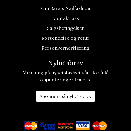
Om Sara's Nailfashion
Kontakt oss
Salgsbetingelser
Forsendelse og retur
Personvernerklæring
Nyhetsbrev
Meld deg på nyhetsbrevet vårt for å få
oppdateringer fra oss.
Abonner på nyhetsbrev