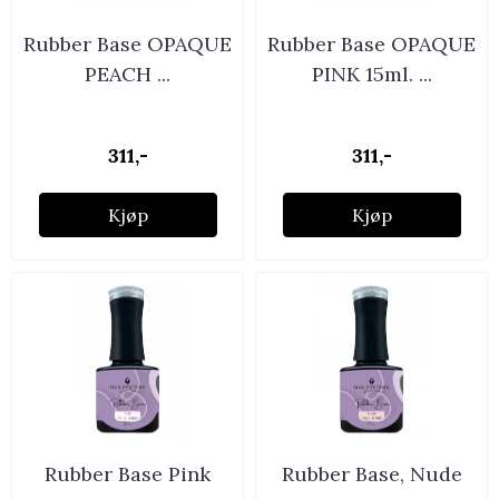
Rubber Base OPAQUE
Rubber Base OPAQUE
PEACH ...
PINK 15ml. ...
311,-
311,-
Kjøp
Kjøp
Rubber Base Pink
Rubber Base, Nude