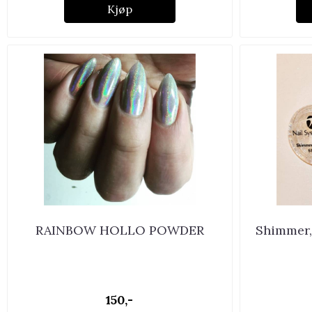
Kjøp
RAINBOW HOLLO POWDER
Shimmer, 
150,-