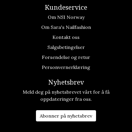
Kundeservice
Om NSI Norway
Om Sara's Nailfashion
Kontakt oss
Salgsbetingelser
Forsendelse og retur
Personvernerklæring
Nyhetsbrev
Meld deg på nyhetsbrevet vårt for å få
oppdateringer fra oss.
Abonner på nyhetsbrev