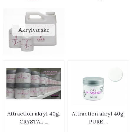
Akrylvæske
Attraction akryl 40g.
Attraction akryl 40g.
CRYSTAL ...
PURE ...