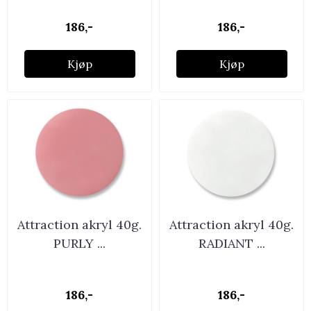
186,-
186,-
Kjøp
Kjøp
Attraction akryl 40g.
Attraction akryl 40g.
PURLY ...
RADIANT ...
186,-
186,-