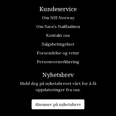
Kundeservice
Om NSI Norway
Om Sara's Nailfashion
Kontakt oss
Salgsbetingelser
Forsendelse og retur
Personvernerklæring
Nyhetsbrev
Meld deg på nyhetsbrevet vårt for å få
oppdateringer fra oss.
Abonner på nyhetsbrev