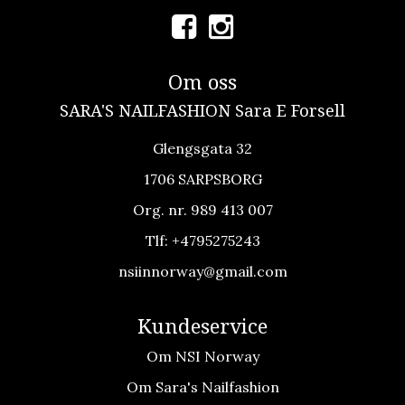
Om oss
SARA'S NAILFASHION Sara E Forsell
Glengsgata 32
1706 SARPSBORG
Org. nr. 989 413 007
Tlf:
+4795275243
nsiinnorway@gmail.com
Kundeservice
Om NSI Norway
Om Sara's Nailfashion