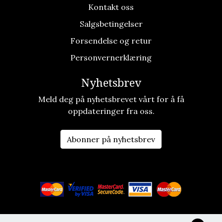
Kontakt oss
Salgsbetingelser
Forsendelse og retur
Personvernerklæring
Nyhetsbrev
Meld deg på nyhetsbrevet vårt for å få
oppdateringer fra oss.
Abonner på nyhetsbrev