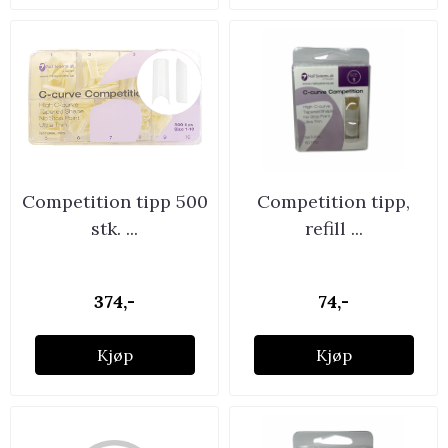
Competition tipp 500
Competition tipp,
stk. ...
refill ...
374,-
74,-
Kjøp
Kjøp