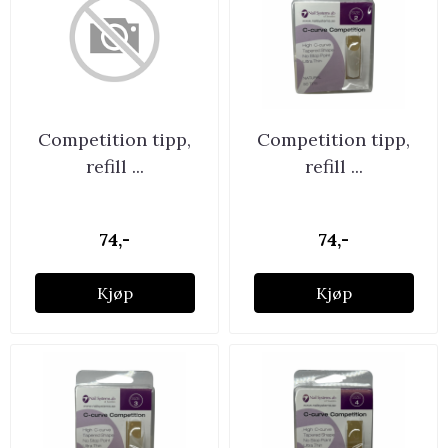
Competition tipp,
Competition tipp,
refill ...
refill ...
74,-
74,-
Kjøp
Kjøp