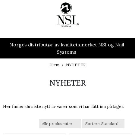
Norges distributør av kvalitetsmerket NSI og Nail
Systems
Hjem
NYHETER
NYHETER
Her finner du siste nytt av varer som vi har fått inn på lager.