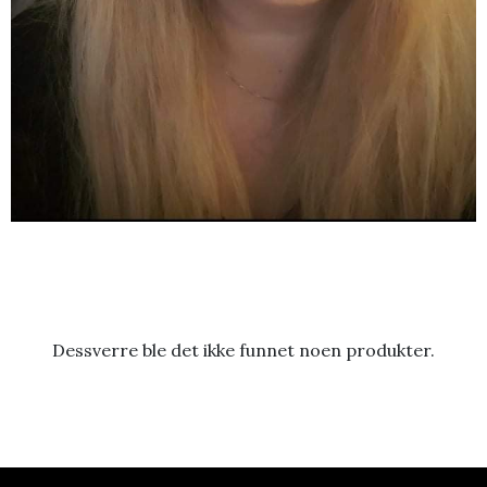
Dessverre ble det ikke funnet noen produkter.