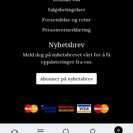
Salgsbetingelser
Forsendelse og retur
Personvernerklæring
Nyhetsbrev
Meld deg på nyhetsbrevet vårt for å få
oppdateringer fra oss.
Abonner på nyhetsbrev
0