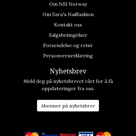
Om NSI Norway
Om Sara's Nailfashion
Kontakt oss
Salgsbetingelser
Forsendelse og retur
Personvernerklæring
Nyhetsbrev
Meld deg på nyhetsbrevet vårt for å få
oppdateringer fra oss.
Abonner på nyhetsbrev