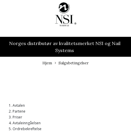
Norges distributør av kvalitetsmerket NSI og Nail
Systems
Hjem
Salgsbetingelser
1. Avtalen
2. Partene
3. Priser
4. Avtaleinngåelsen
5. Ordrebekreftelse