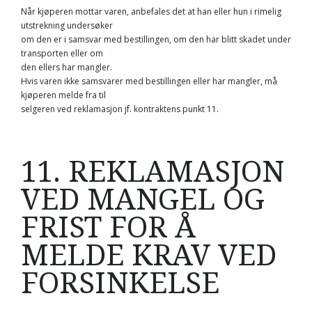
Når kjøperen mottar varen, anbefales det at han eller hun i rimelig
utstrekning undersøker
om den er i samsvar med bestillingen, om den har blitt skadet under
transporten eller om
den ellers har mangler.
Hvis varen ikke samsvarer med bestillingen eller har mangler, må
kjøperen melde fra til
selgeren ved reklamasjon jf. kontraktens punkt 11.
11. REKLAMASJON
VED MANGEL OG
FRIST FOR Å
MELDE KRAV VED
FORSINKELSE