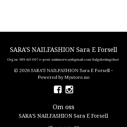
SARA'S NAILFASHION Sara E Forsell
Org nr. 989 413 007 e-post:
nsiinnorway@gmail.com
Salgsbetingelser
© 2026 SARA'S NAILFASHION Sara E Forsell -
Powered by
Mystore.no
Om oss
SARA'S NAILFASHION Sara E Forsell