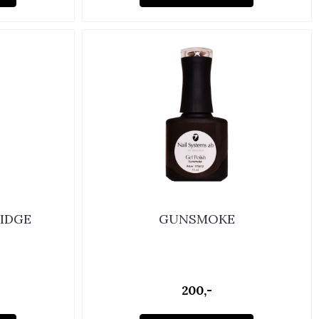
IDGE
GUNSMOKE
200,-