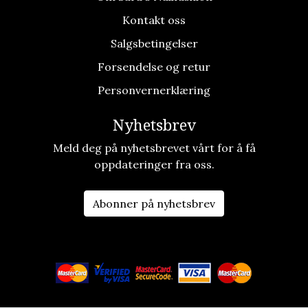
Kontakt oss
Salgsbetingelser
Forsendelse og retur
Personvernerklæring
Nyhetsbrev
Meld deg på nyhetsbrevet vårt for å få
oppdateringer fra oss.
Abonner på nyhetsbrev