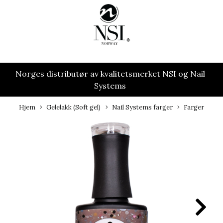
Norges distributør av kvalitetsmerket NSI og Nail
Systems
Hjem
Gelelakk (Soft gel)
Nail Systems farger
Farger