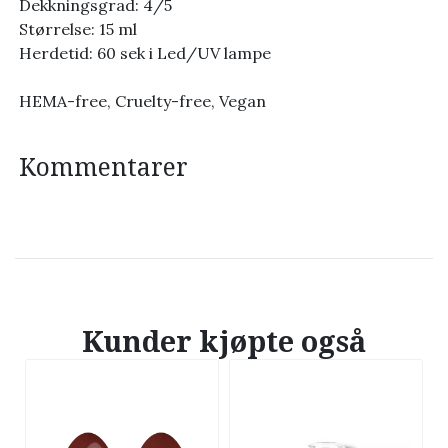
Dekkningsgrad: 4/5
Størrelse: 15 ml
Herdetid: 60 sek i Led/UV lampe
HEMA-free, Cruelty-free, Vegan
Kommentarer
Kunder kjøpte også