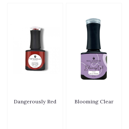
Dangerously Red
Blooming Clear