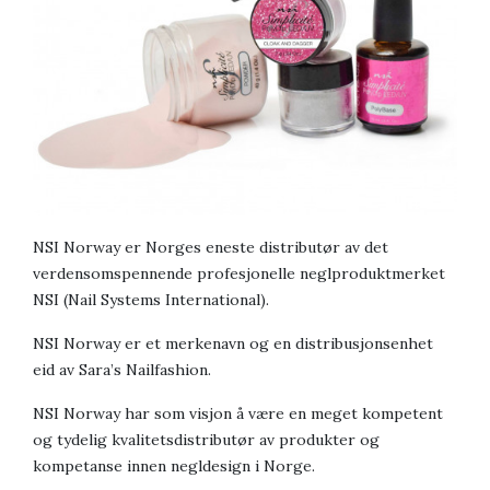
NSI Norway er Norges eneste distributør av det
verdensomspennende profesjonelle neglproduktmerket
NSI (Nail Systems International).
NSI Norway er et merkenavn og en distribusjonsenhet
eid av Sara’s Nailfashion.
NSI Norway har som visjon å være en meget kompetent
og tydelig kvalitetsdistributør av produkter og
kompetanse innen negldesign i Norge.