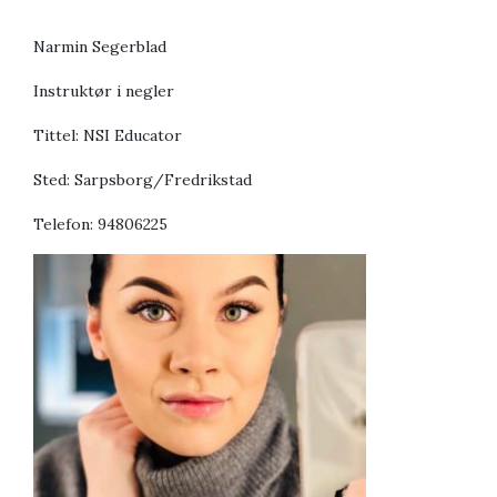
Narmin Segerblad
Instruktør i negler
Tittel: NSI Educator
Sted: Sarpsborg/Fredrikstad
Telefon: 94806225