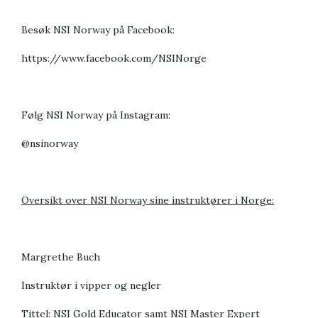
Besøk NSI Norway på Facebook:
https://www.facebook.com/NSINorge
Følg NSI Norway på Instagram:
@nsinorway
Oversikt over NSI Norway sine instruktører i Norge:
Margrethe Buch
Instruktør i vipper og negler
Tittel: NSI Gold Educator samt NSI Master Expert