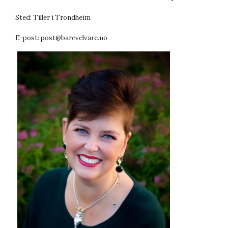
Sted: Tiller i Trondheim
E-post: post@barevelvare.no