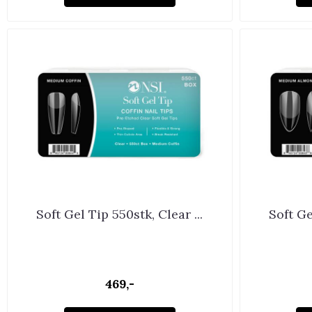
Soft Gel Tip 550stk, Clear ...
Soft Ge
469,-