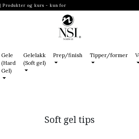
|
Produkter og kurs - kun for
Gele
Gelelakk
Prep/finish
Tipper/former
V
(Hard
(Soft gel)
Gel)
Soft gel tips