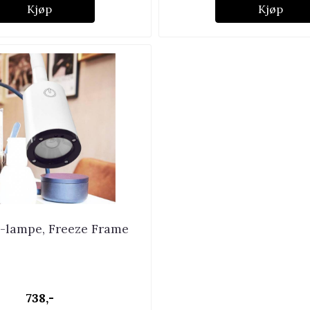
Kjøp
Kjøp
lampe, Freeze Frame
738,-