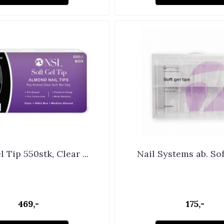
l Tip 550stk, Clear ...
Nail Systems ab. Soft
469,-
175,-