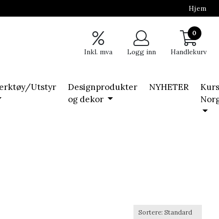
Hjem
0
Inkl. mva
Logg inn
Handlekurv
erktøy/Utstyr
Designprodukter
NYHETER
Kurs
og dekor
Nor