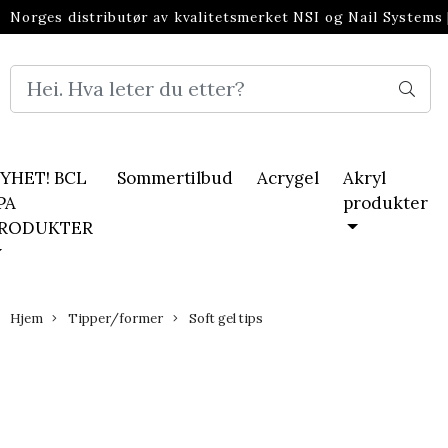
Norges distributør av kvalitetsmerket NSI og Nail Systems
neglebransjen
YHET! BCL
Sommertilbud
Acrygel
Akryl
PA
produkter
RODUKTER
Hjem
Tipper/former
Soft gel tips