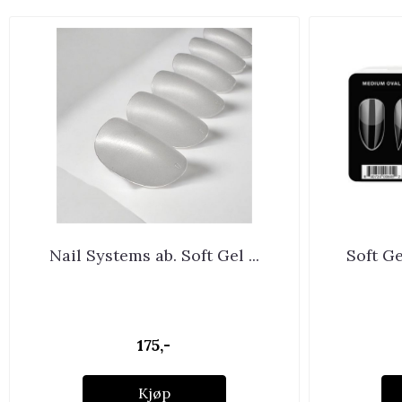
Nail Systems ab. Soft Gel ...
Soft Ge
175,-
Kjøp