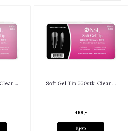
lear ...
Soft Gel Tip 550stk, Clear ...
469,-
Kjøp