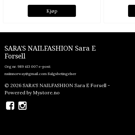
Kjøp
SARA'S NAILFASHION Sara E
Forsell
Org nr. 989 413 007 e-post:
nsiinnorway@gmail.com
Salgsbetingelser
© 2026 SARA'S NAILFASHION Sara E Forsell -
Powered by
Mystore.no