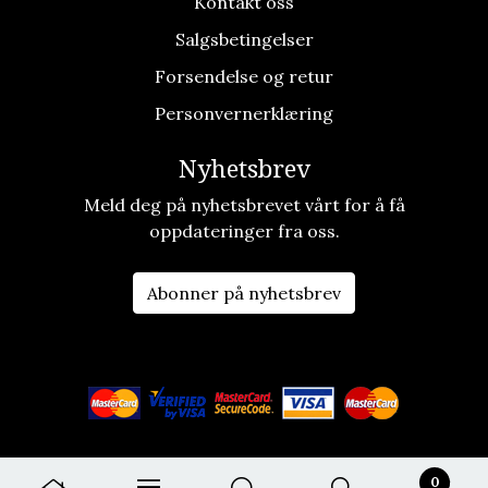
Kontakt oss
Salgsbetingelser
Forsendelse og retur
Personvernerklæring
Nyhetsbrev
Meld deg på nyhetsbrevet vårt for å få
oppdateringer fra oss.
Abonner på nyhetsbrev
0