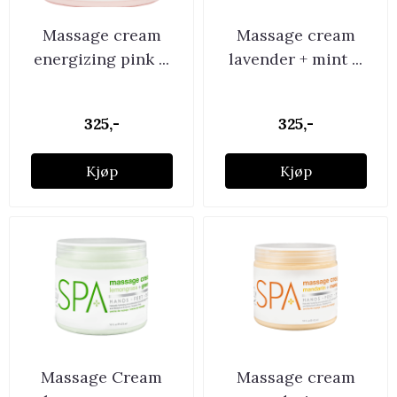
Massage cream
Massage cream
energizing pink ...
lavender + mint ...
325,-
325,-
Kjøp
Kjøp
Massage Cream
Massage cream