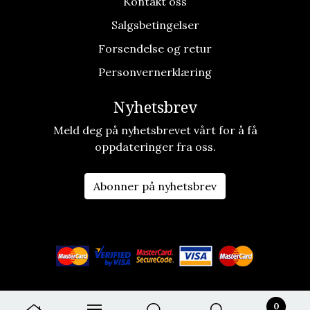
Kontakt oss
Salgsbetingelser
Forsendelse og retur
Personvernerklæring
Nyhetsbrev
Meld deg på nyhetsbrevet vårt for å få
oppdateringer fra oss.
Abonner på nyhetsbrev
0