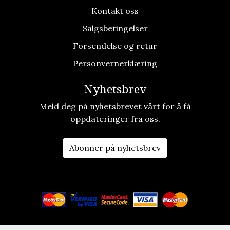
Kontakt oss
Salgsbetingelser
Forsendelse og retur
Personvernerklæring
Nyhetsbrev
Meld deg på nyhetsbrevet vårt for å få
oppdateringer fra oss.
Abonner på nyhetsbrev