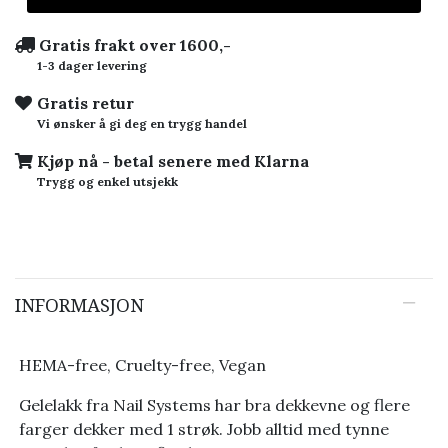
Gratis frakt over 1600,-
1-3 dager levering
Gratis retur
Vi ønsker å gi deg en trygg handel
Kjøp nå - betal senere med Klarna
Trygg og enkel utsjekk
INFORMASJON
HEMA-free, Cruelty-free, Vegan
Gelelakk fra Nail Systems har bra dekkevne og flere
farger dekker med 1 strøk. Jobb alltid med tynne