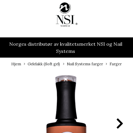
Norges distributør av kvalitetsmerket NSI og Nail
Systems
Hjem
Gelelakk (Soft gel)
Nail Systems farger
Farger