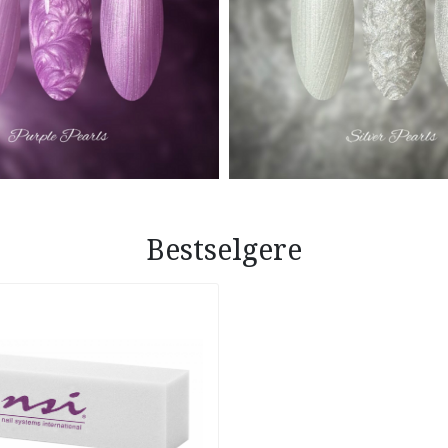
Bestselgere