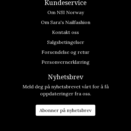
Kundeservice
Om NSI Norway
Om Sara's Nailfashion
Kontakt oss
Salgsbetingelser
Forsendelse og retur
Personvernerklæring
Nyhetsbrev
Meld deg på nyhetsbrevet vårt for å få
oppdateringer fra oss.
Abonner på nyhetsbrev