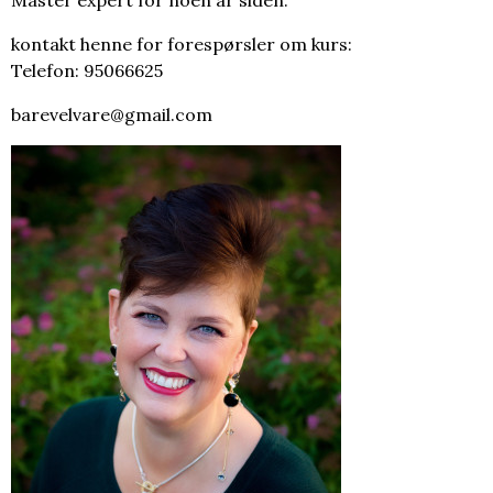
kontakt henne for forespørsler om kurs:
Telefon: 95066625
barevelvare@gmail.com