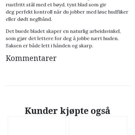
rustfritt stål med et bøyd, tynt blad som gir
deg perfekt kontroll når du jobber med løse hudfliker
eller dødt neglbånd.
Det buede bladet skaper en naturlig arbeidsvinkel,
som gjør det lettere for deg å jobbe nært huden.
Saksen er både lett i hånden og skarp.
Kommentarer
Kunder kjøpte også