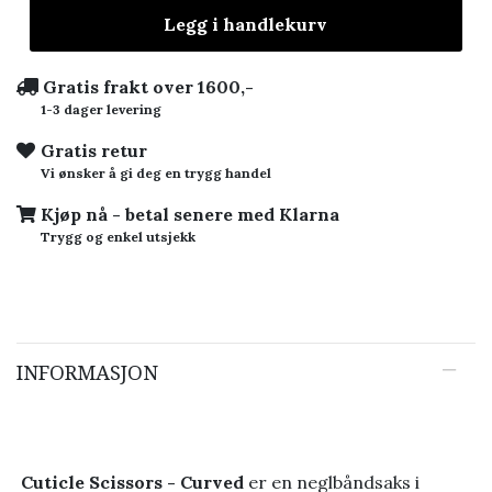
Legg i handlekurv
Gratis frakt over 1600,-
1-3 dager levering
Gratis retur
Vi ønsker å gi deg en trygg handel
Kjøp nå - betal senere med Klarna
Trygg og enkel utsjekk
INFORMASJON
Cuticle Scissors - Curved
er en neglbåndsaks i