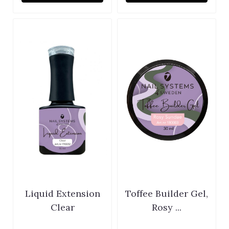
Liquid Extension
Toffee Builder Gel,
Clear
Rosy ...