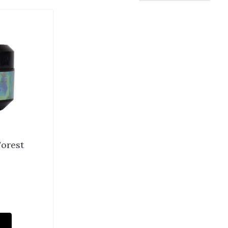
Forest