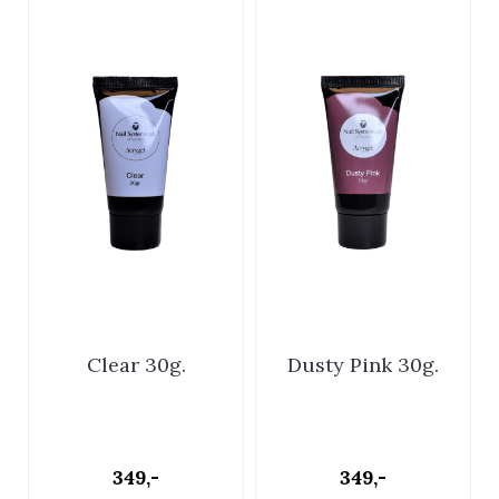
Clear 30g.
Dusty Pink 30g.
349,-
349,-