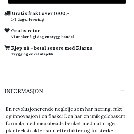
Gratis frakt over 1600,-
1-3 dager levering
Gratis retur
Vi ønsker å gi deg en trygg handel
Kjøp nå - betal senere med Klarna
Trygg og enkel utsjekk
INFORMASJON
En revolusjonerende neglolje som har næring, fukt
og innovasjon i en flaske! Den har en unik gelebasert
formula med microbeads beriket med naturlige
planteekstrakter som etterfukter og forsterker