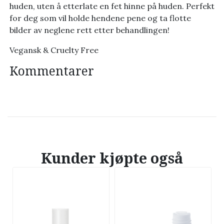
huden, uten å etterlate en fet hinne på huden. Perfekt
for deg som vil holde hendene pene og ta flotte
bilder av neglene rett etter behandlingen!
Vegansk & Cruelty Free
Kommentarer
Kunder kjøpte også