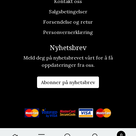
Kontakt oss
Salgsbetingelser
Forsendelse og retur
Personvernerklæring
Nyhetsbrev
Meld deg på nyhetsbrevet vårt for å få
oppdateringer fra oss.
Abonner på nyhetsbrev
0