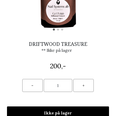
DRIFTWOOD TREASURE
** Ikke på lager
200,-
Ikke på lager