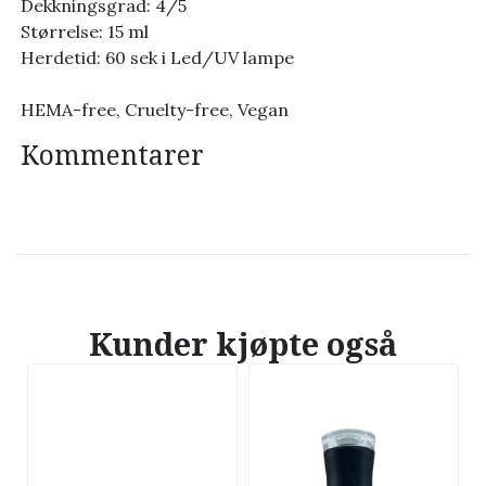
Dekkningsgrad: 4/5
Størrelse: 15 ml
Herdetid: 60 sek i Led/UV lampe
HEMA-free, Cruelty-free, Vegan
Kommentarer
Kunder kjøpte også