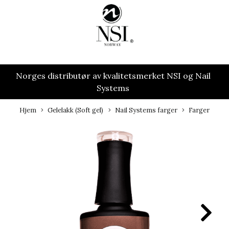
Norges distributør av kvalitetsmerket NSI og Nail
Systems
Hjem
Gelelakk (Soft gel)
Nail Systems farger
Farger