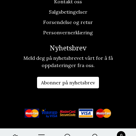
Kontakt oss
Salgsbetingelser
Forsendelse og retur
Personvernerklæring
Nyhetsbrev
Meld deg på nyhetsbrevet vårt for å få
oppdateringer fra oss.
Abonner på nyhetsbrev
0