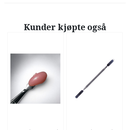
Kunder kjøpte også