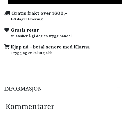
Gratis frakt over 1600,-
1-3 dager levering
Gratis retur
Vi ønsker å gi deg en trygg handel
Kjøp nå - betal senere med Klarna
Trygg og enkel utsjekk
INFORMASJON
Kommentarer