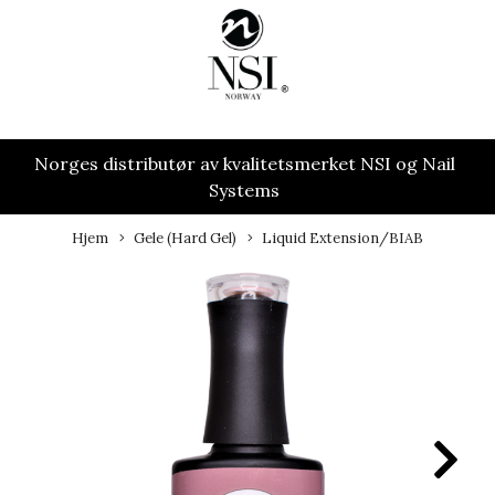
Norges distributør av kvalitetsmerket NSI og Nail
Systems
Hjem
Gele (Hard Gel)
Liquid Extension/BIAB